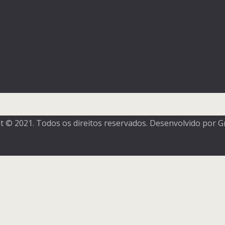
t © 2021. Todos os direitos reservados. Desenvolvido por Gr