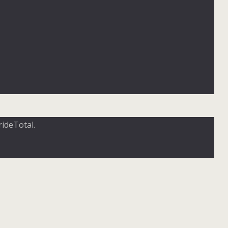
ideTotal.