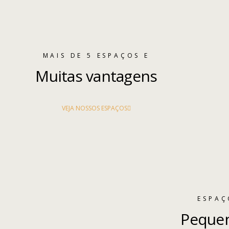
MAIS DE 5 ESPAÇOS E
Muitas vantagens
VEJA NOSSOS ESPAÇOS
ESPAÇ
Pequen