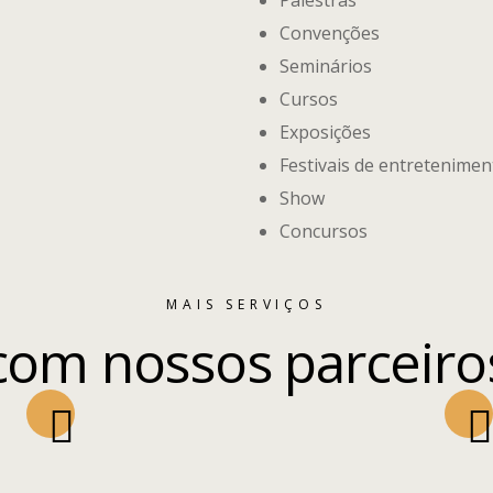
Palestras
Convenções
Seminários
Cursos
Exposições
Festivais de entretenimen
Show
Concursos
MAIS SERVIÇOS
com nossos parceiro