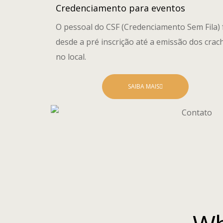
Credenciamento para eventos
O pessoal do CSF (Credenciamento Sem Fila) 
desde a pré inscrição até a emissão dos crac
no local.
SAIBA MAIS