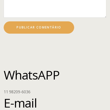
WhatsAPP
11 98209-6036
E-mail